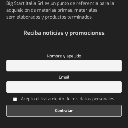
Big Start Italia Srl es un punto de referencia para la
adquisición de materias primas, materiales
semielaborados y productos terminados.
Reciba noticias y promociones
Nombre y apellido
Email
Acepto el tratamiento de mis datos personales.