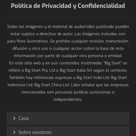
Política de Privacidad y Confidencialidad
Todas las imágenes y el material de audio/video publicado pueden
estar sujetos a derechos de autor. Las imágenes incluidas son
para fines ilustrativos. Se prohíbe cualquier revisión, transmisión,
difusión u otro uso o cualquier acción sobre la base de esta
información por parte de cualquier otra persona o entidad.
En este sitio web y en sus contenidos multimedia, "Big Start" se
refiere a Big Start Pty Ltd o Big Start Italia Srl según el contexto.
También hay referencias expresas a Big Start India Ltd, Big Start
Indonesia Ltd, Big Start China Ltd. Cabe señalar que las empresas
mencionadas son personas jurídicas autónomas e
independientes.
Casa
Sobre nosotros