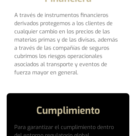
A través de instrumentos financieros
derivados protegemos a los clientes de
cualquier cambio en los precios de las
materias primas y de las divisas, además
a través de las compañías de seguros
cubrimos los riesgos operacionales
asociados al transporte y eventos de
fuerza mayor en general.
Cumplimiento
Para garantizar el cumplimiento dentro
del entorno regulatorio global,