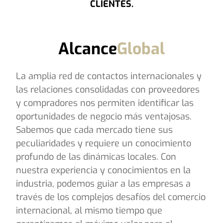
CLIENTES.
Alcance
Global
La amplia red de contactos internacionales y
las relaciones consolidadas con proveedores
y compradores nos permiten identificar las
oportunidades de negocio más ventajosas.
Sabemos que cada mercado tiene sus
peculiaridades y requiere un conocimiento
profundo de las dinámicas locales. Con
nuestra experiencia y conocimientos en la
industria, podemos guiar a las empresas a
través de los complejos desafíos del comercio
internacional, al mismo tiempo que