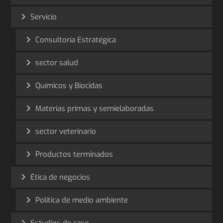
Servicio
Consultoría Estratégica
sector salud
Químicos y Biocidas
Materias primas y semielaboradas
sector veterinario
Productos terminados
Ética de negocios
Política de medio ambiente