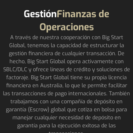
Gestión
Finanzas de
Operaciones
A través de nuestra cooperación con Big Start
Global, tenemos la capacidad de estructurar la
gestión financiera de cualquier transacción. De
hecho, Big Start Global opera activamente con
SBLC/DLC y ofrece líneas de crédito y soluciones de
factoraje. Big Start Global tiene su propia licencia
financiera en Australia, lo que le permite facilitar
las transacciones de pago internacionales. También
trabajamos con una compañía de depósito en
garantía (Escrow) global que cotiza en bolsa para
manejar cualquier necesidad de depósito en
garantía para la ejecución exitosa de las