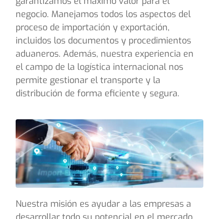
garantizamos el máximo valor para el
negocio. Manejamos todos los aspectos del
proceso de importación y exportación,
incluidos los documentos y procedimientos
aduaneros. Además, nuestra experiencia en
el campo de la logística internacional nos
permite gestionar el transporte y la
distribución de forma eficiente y segura.
Nuestra misión es ayudar a las empresas a
desarrollar todo su potencial en el mercado