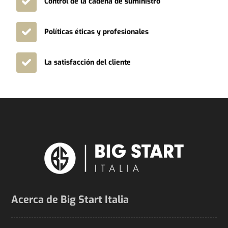
Control de la cadena de suministro
Políticas éticas y profesionales
La satisfacción del cliente
Acerca de Big Start Italia