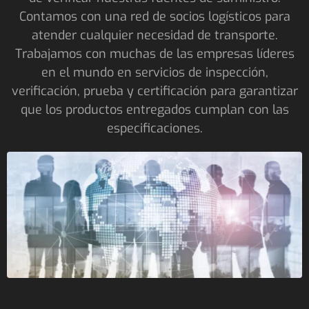
Contamos con una red de socios logísticos para
atender cualquier necesidad de transporte.
Trabajamos con muchas de las empresas líderes
en el mundo en servicios de inspección,
verificación, prueba y certificación para garantizar
que los productos entregados cumplan con las
especificaciones.