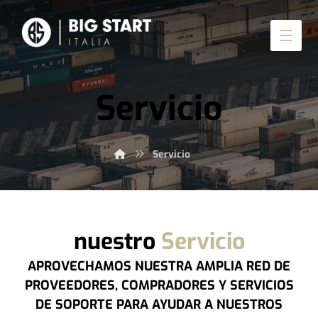
Servicio
Servicio
nuestro
Servicio
APROVECHAMOS NUESTRA AMPLIA RED DE
PROVEEDORES, COMPRADORES Y SERVICIOS
DE SOPORTE PARA AYUDAR A NUESTROS