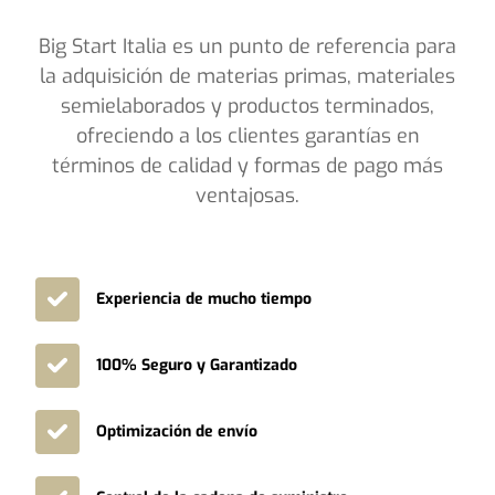
Big Start Italia es un punto de referencia para
la adquisición de materias primas, materiales
semielaborados y productos terminados,
ofreciendo a los clientes garantías en
términos de calidad y formas de pago más
ventajosas.
Experiencia de mucho tiempo
100% Seguro y Garantizado
Optimización de envío