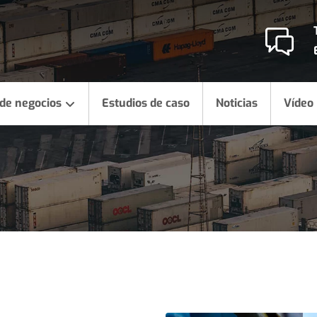
 de negocios
Estudios de caso
Noticias
Vídeo