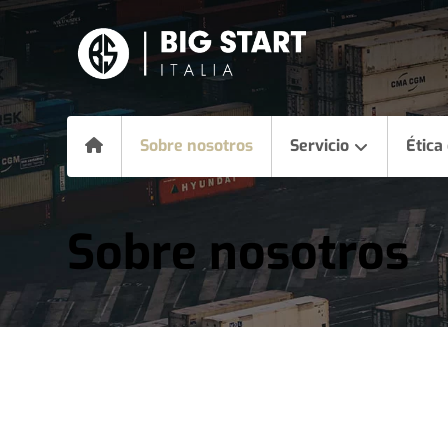
Sobre nosotros
Servicio
Ética
Sobre nosotros