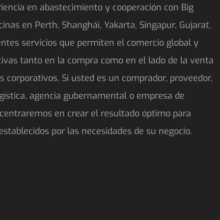
riencia en abastecimiento y cooperación con Big
icinas en Perth, Shanghái, Yakarta, Singapur, Gujarat,
ntes servicios que permiten el comercio global y
ivas tanto en la compra como en el lado de la venta
os corporativos. Si usted es un comprador, proveedor,
ogística, agencia gubernamental o empresa de
s centraremos en crear el resultado óptimo para
 establecidos por las necesidades de su negocio.