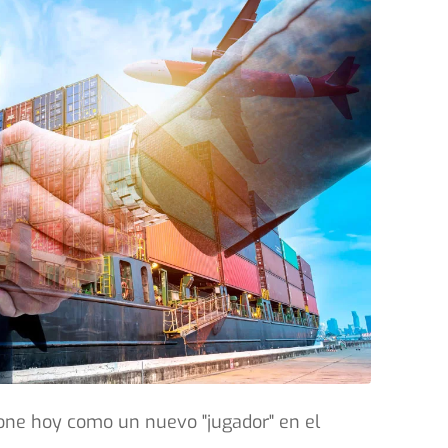
opone hoy como un nuevo "jugador" en el