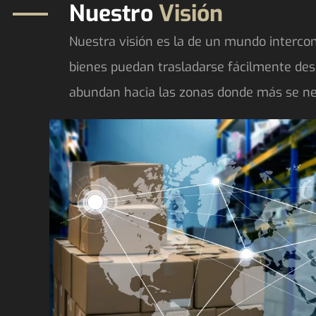
Nuestro
Visión
Nuestra visión es la de un mundo intercon
bienes puedan trasladarse fácilmente des
abundan hacia las zonas donde más se ne