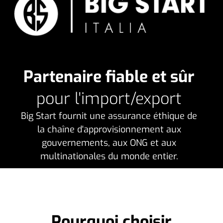
Partenaire fiable et sûr
pour l'import/export
Big Start fournit une assurance éthique de
la chaîne d'approvisionnement aux
gouvernements, aux ONG et aux
multinationales du monde entier.
Pourquoi choisir