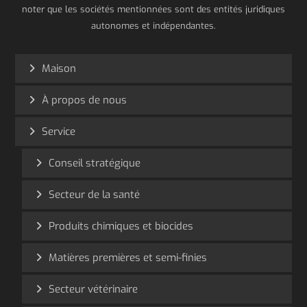
noter que les sociétés mentionnées sont des entités juridiques
autonomes et indépendantes.
Maison
À propos de nous
Service
Conseil stratégique
Secteur de la santé
Produits chimiques et biocides
Matières premières et semi-finies
Secteur vétérinaire