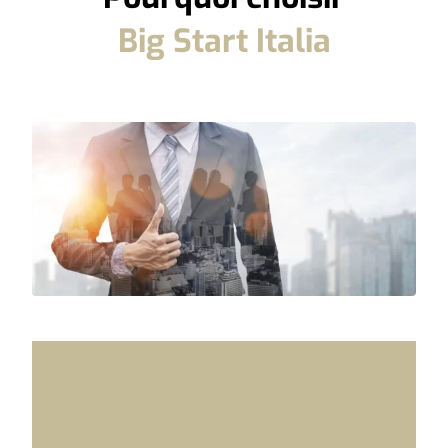
Big Start Italia