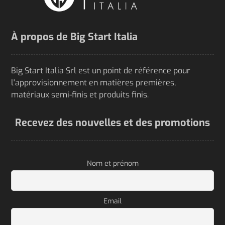
À propos de Big Start Italia
Big Start Italia Srl est un point de référence pour
l'approvisionnement en matières premières,
matériaux semi-finis et produits finis.
Recevez des nouvelles et des promotions
Nom et prénom
Email