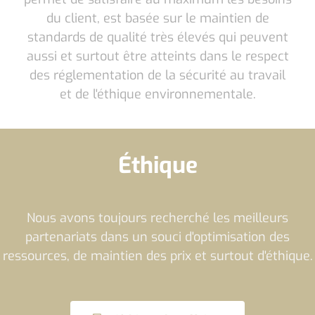
du client, est basée sur le maintien de
standards de qualité très élevés qui peuvent
aussi et surtout être atteints dans le respect
des réglementation de la sécurité au travail
et de l'éthique environnementale.
Éthique
Nous avons toujours recherché les meilleurs
partenariats dans un souci d'optimisation des
ressources, de maintien des prix et surtout d'éthique.