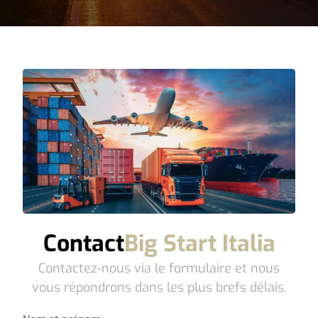
Contact
Big Start Italia
Contactez-nous via le formulaire et nous
vous répondrons dans les plus brefs délais.