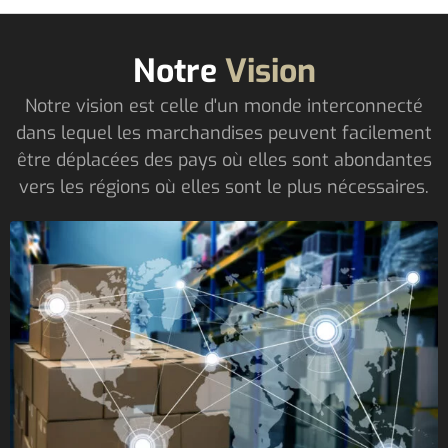
Notre
Vision
Notre vision est celle d'un monde interconnecté
dans lequel les marchandises peuvent facilement
être déplacées des pays où elles sont abondantes
vers les régions où elles sont le plus nécessaires.