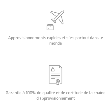
Approvisionnements rapides et sûrs partout dans le
monde
Garantie à 100% de qualité et de certitude de la chaîne
d'approvisionnement