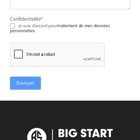
Confidentialité
*
Je suis d'accord pour
traitement de mes données
personnelles
Envoyer