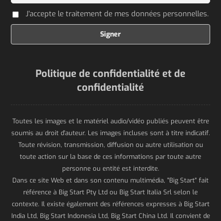
J'accepte le traitement de mes données personnelles.
Politique de confidentialité et de
confidentialité
Toutes les images et le matériel audio/vidéo publiés peuvent être
soumis au droit d'auteur. Les images incluses sont à titre indicatif.
Toute révision, transmission, diffusion ou autre utilisation ou
toute action sur la base de ces informations par toute autre
personne ou entité est interdite.
Dans ce site Web et dans son contenu multimédia, "Big Start" fait
référence à Big Start Pty Ltd ou Big Start Italia Srl selon le
contexte. Il existe également des références expresses à Big Start
India Ltd, Big Start Indonesia Ltd, Big Start China Ltd. Il convient de