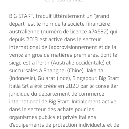
BIG START, traduit littéralement un "grand
départ" est le nom de la société financière
australienne (numéro de licence 474592) qui
depuis 2013 est active dans le secteur
international de l'approvisionnement et de la
vente en gros de matières premières, dont le
siège est à Perth (Australie occidentale) et
succursales à Shanghai (Chine), Jakarta
(Indonésie), Gujarat (Inde), Singapour. Big Start
Italia Srl a été créée en 2020 par le conseiller
juridique du département de commerce
international de Big Start. Initialement active
dans le secteur des achats pour les
organismes publics et privés italiens
d'équipements de protection individuelle et de