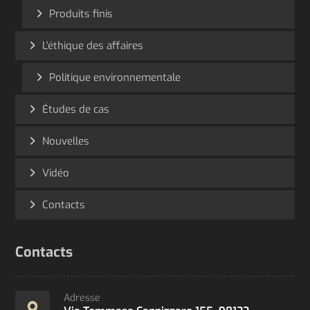
Produits finis
L'éthique des affaires
Politique environnementale
Études de cas
Nouvelles
Vidéo
Contacts
Contacts
Adresse