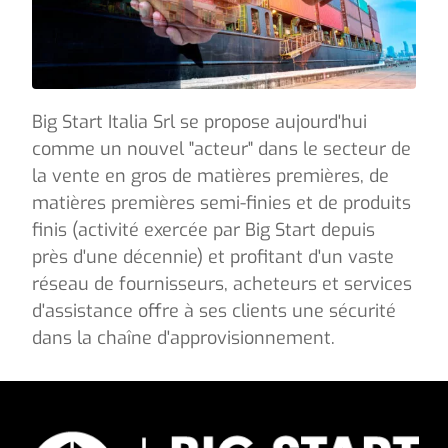
Big Start Italia Srl se propose aujourd'hui
comme un nouvel "acteur" dans le secteur de
la vente en gros de matières premières, de
matières premières semi-finies et de produits
finis (activité exercée par Big Start depuis
près d'une décennie) et profitant d'un vaste
réseau de fournisseurs, acheteurs et services
d'assistance offre à ses clients une sécurité
dans la chaîne d'approvisionnement.