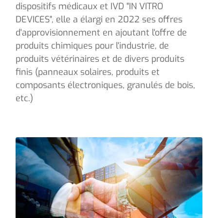
dispositifs médicaux et IVD "IN VITRO
DEVICES", elle a élargi en 2022 ses offres
d'approvisionnement en ajoutant l'offre de
produits chimiques pour l'industrie, de
produits vétérinaires et de divers produits
finis (panneaux solaires, produits et
composants électroniques, granulés de bois,
etc.)