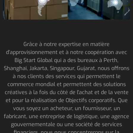
Grâce à notre expertise en matière
d'approvisionnement et à notre coopération avec
Big Start Global qui a des bureaux à Perth,
Shanghai, Jakarta, Singapour, Gujarat, nous offrons
à nos clients des services qui permettent le
commerce mondial et permettent des solutions
créatives à la fois du côté de l'achat et de la vente
et pour la réalisation de Objectifs corporatifs. Que
vous soyez un acheteur, un fournisseur, un
fabricant, une entreprise de logistique, une agence
gouvernementale ou une société de services
financiers, nous nous concentrerons sur la