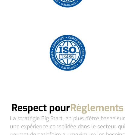
Respect pour
Règlements
La stratégie Big Start, en plus d'être basée sur
une expérience consolidée dans le secteur qui
permet de satisfaire au maximum les besoins