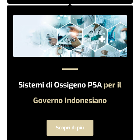
Sistemi di Ossigeno PSA
per il
Governo Indonesiano
Scopri di più