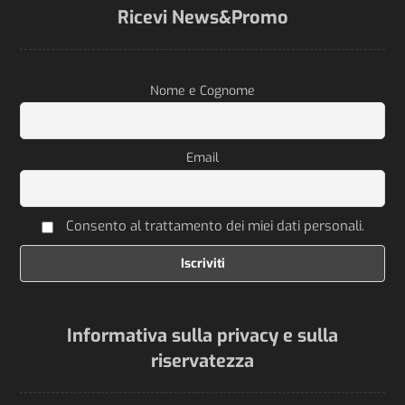
Ricevi News&Promo
Nome e Cognome
Email
Consento al trattamento dei miei dati personali.
Informativa sulla privacy e sulla
riservatezza