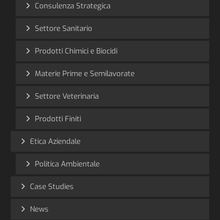
Consulenza Strategica
Settore Sanitario
Prodotti Chimici e Biocidi
Materie Prime e Semilavorate
Settore Veterinaria
Prodotti Finiti
Etica Aziendale
Politica Ambientale
Case Studies
News