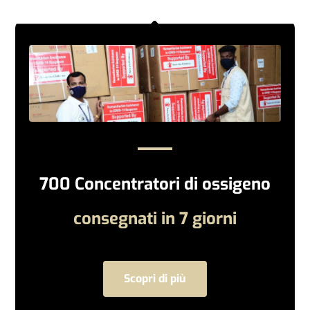
700 Concentratori di ossigeno
consegnati in 7 giorni
Scopri di più