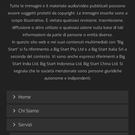
Tutte le immagini e il materiale audio/video pubblicati possono
essere soggetti protetti da copyright. Le immagini inserite sono a
scopo illustrativo. È vietata qualsiasi revisione, trasmissione,
diffusione o altro utilizzo o qualsiasi azione sulla base di tali
informazioni da parte di persone o entità diverse.
In questo sito web e nei suoi contenuti multimediali con “Big
Start” si fa riferimento a Big Start Pty Ltd o a Big Start Italia Srl a
seconda del contesto. Vi sono anche espressi riferimenti a Big
Start India Ltd, Big Start Indonesia Ltd, Big Start China Ltd. Si
segnala che le società menzionate sono persone giuridiche
autonome e indipendenti.
Home
Chi Siamo
Servizi