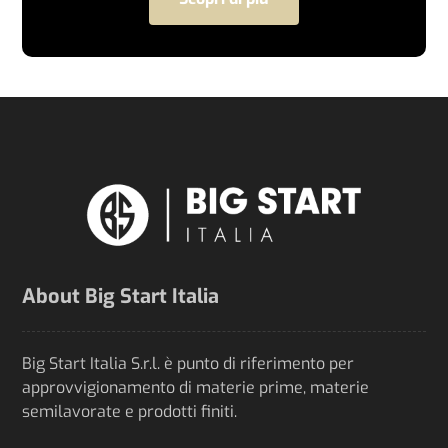
About Big Start Italia
Big Start Italia S.r.l. è punto di riferimento per
approvvigionamento di materie prime, materie
semilavorate e prodotti finiti.