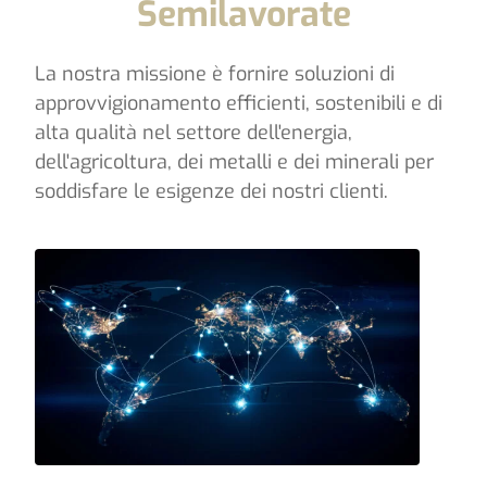
Semilavorate
La nostra missione è fornire soluzioni di
approvvigionamento efficienti, sostenibili e di
alta qualità nel settore dell'energia,
dell'agricoltura, dei metalli e dei minerali per
soddisfare le esigenze dei nostri clienti.