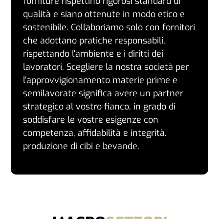
forniture rispettino rigorosi standard di
qualità e siano ottenute in modo etico e
sostenibile. Collaboriamo solo con fornitori
che adottano pratiche responsabili,
rispettando l'ambiente e i diritti dei
lavoratori.
Scegliere la nostra società per
l’approvvigionamento materie prime e
semilavorate significa avere un partner
strategico al vostro fianco, in grado di
soddisfare le vostre esigenze con
competenza, affidabilità e integrità.
produzione di cibi e bevande.