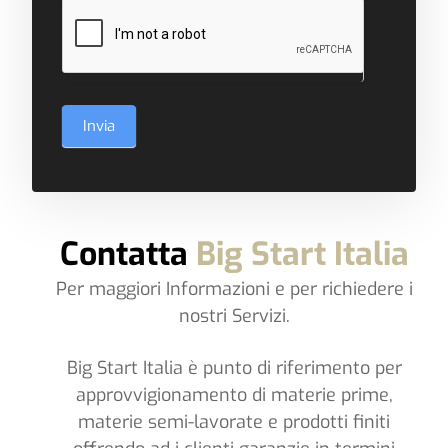
Invia
Contatta
Big Start Italia
Per maggiori Informazioni e per richiedere i
nostri Servizi.
Big Start Italia è punto di riferimento per
approvvigionamento di materie prime,
materie semi-lavorate e prodotti finiti