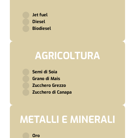
Jet fuel
Diesel
Biodiesel
AGRICOLTURA
Semi di Soia
Grano di Mais
Zucchero Grezzo
Zucchero di Canapa
METALLI E MINERALI
Oro