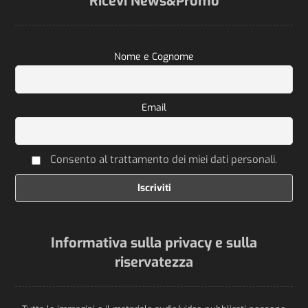
Ricevi News&Promo
Nome e Cognome
Email
Consento al trattamento dei miei dati personali.
Informativa sulla privacy e sulla
riservatezza