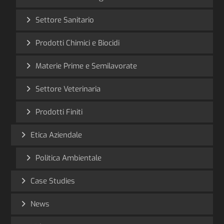
Settore Sanitario
Prodotti Chimici e Biocidi
Materie Prime e Semilavorate
Settore Veterinaria
Prodotti Finiti
Etica Aziendale
Politica Ambientale
Case Studies
News