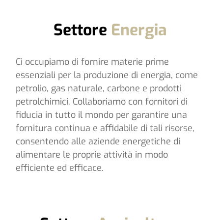
Settore
Energia
Ci occupiamo di fornire materie prime
essenziali per la produzione di energia, come
petrolio, gas naturale, carbone e prodotti
petrolchimici. Collaboriamo con fornitori di
fiducia in tutto il mondo per garantire una
fornitura continua e affidabile di tali risorse,
consentendo alle aziende energetiche di
alimentare le proprie attività in modo
efficiente ed efficace.