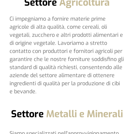
Settore
Agricoltura
Ci impegniamo a fornire materie prime
agricole di alta qualità, come cereali, oli
vegetali, zucchero e altri prodotti alimentari e
di origine vegetale. Lavoriamo a stretto
contatto con produttori e fornitori agricoli per
garantire che le nostre forniture soddisfino gli
standard di qualità richiesti, consentendo alle
aziende del settore alimentare di ottenere
ingredienti di qualità per la produzione di cibi
e bevande.
Settore
Metalli e Minerali
Siamo specializzati nell'approvvigionamento