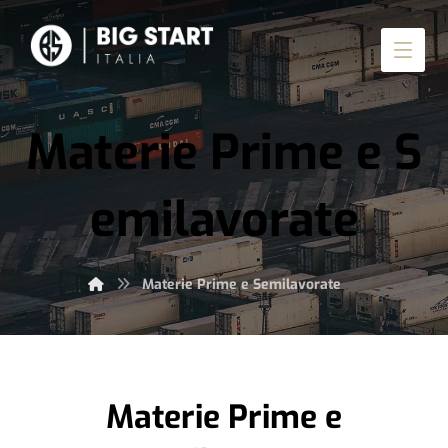
Materie Prime e S
emilavorate
Materie Prime e Semilavorate
Materie Prime e