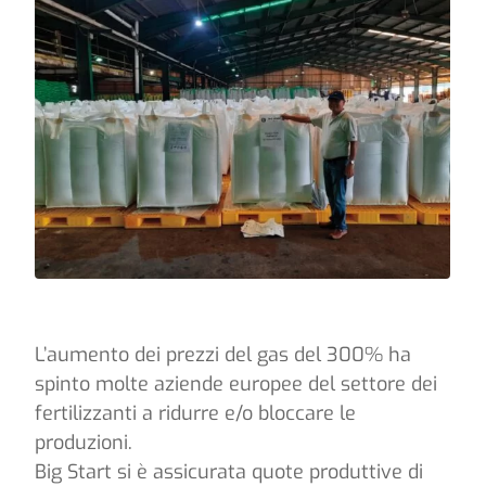
L’aumento dei prezzi del gas del 300% ha
spinto molte aziende europee del settore dei
fertilizzanti a ridurre e/o bloccare le
produzioni.
Big Start si è assicurata quote produttive di