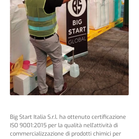
Big Start Italia S.r.l. ha ottenuto certificazione
ISO 9001:2015 per la qualità nell'attività di
commercializzazione di prodotti chimici per