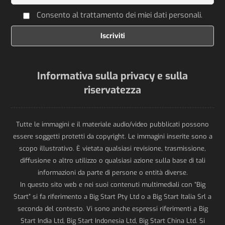
Consento al trattamento dei miei dati personali.
Informativa sulla privacy e sulla
riservatezza
Tutte le immagini e il materiale audio/video pubblicati possono
essere soggetti protetti da copyright. Le immagini inserite sono a
scopo illustrativo. È vietata qualsiasi revisione, trasmissione,
diffusione o altro utilizzo o qualsiasi azione sulla base di tali
informazioni da parte di persone o entità diverse.
In questo sito web e nei suoi contenuti multimediali con “Big
Start” si fa riferimento a Big Start Pty Ltd o a Big Start Italia Srl a
seconda del contesto. Vi sono anche espressi riferimenti a Big
Start India Ltd, Big Start Indonesia Ltd, Big Start China Ltd. Si