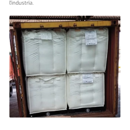
l'industria.