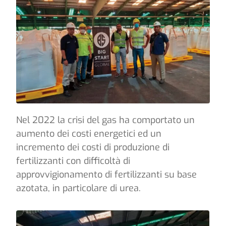
Nel 2022 la crisi del gas ha comportato un
aumento dei costi energetici ed un
incremento dei costi di produzione di
fertilizzanti con difficoltà di
approvvigionamento di fertilizzanti su base
azotata, in particolare di urea.