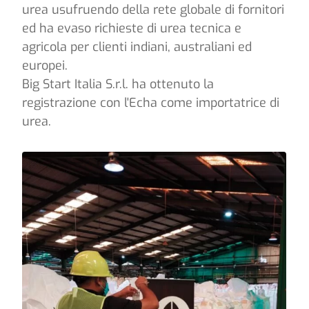
urea usufruendo della rete globale di fornitori
ed ha evaso richieste di urea tecnica e
agricola per clienti indiani, australiani ed
europei.
Big Start Italia S.r.l. ha ottenuto la
registrazione con l'Echa come importatrice di
urea.