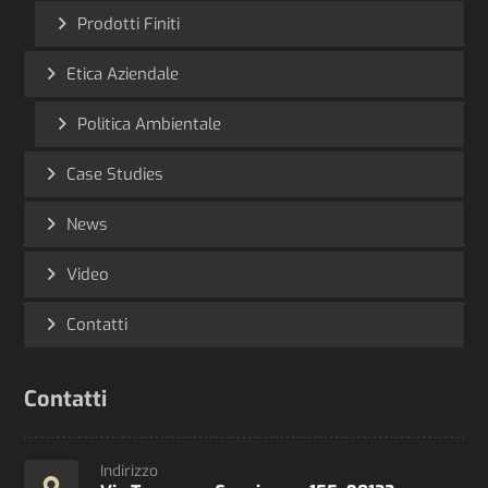
Prodotti Finiti
Etica Aziendale
Politica Ambientale
Case Studies
News
Video
Contatti
Contatti
Indirizzo