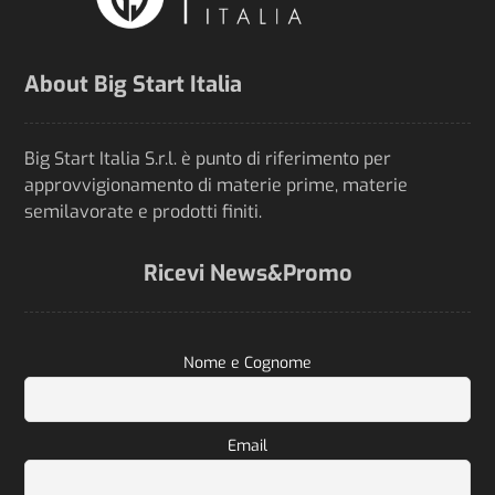
About Big Start Italia
Big Start Italia S.r.l. è punto di riferimento per
approvvigionamento di materie prime, materie
semilavorate e prodotti finiti.
Ricevi News&Promo
Nome e Cognome
Email