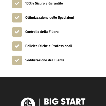
100% Sicuro e Garantito
Ottimizzazione delle Spedizioni
Controllo della Filiera
Policies Etiche e Professionali
Soddisfazione del Cliente