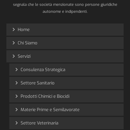
segnala che le società menzionate sono persone giuridiche
autonome e indipendenti.
Home
Chi Siamo
Servizi
Consulenza Strategica
Settore Sanitario
Prodotti Chimici e Biocidi
Materie Prime e Semilavorate
Settore Veterinaria