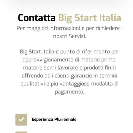
Contatta
Big Start Italia
Per maggiori Informazioni e per richiedere i
nostri Servizi.
Big Start Italia è punto di riferimento per
approvvigionamento di materie prime,
materie semi-lavorate e prodotti finiti
offrendo ad i clienti garanzie in termini
qualitativi e più vantaggiose modalità di
pagamento.
Esperienza Pluriennale