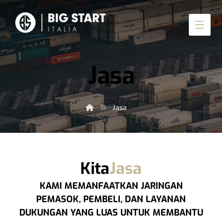
Jasa
Jasa
Kita
Jasa
KAMI MEMANFAATKAN JARINGAN
PEMASOK, PEMBELI, DAN LAYANAN
DUKUNGAN YANG LUAS UNTUK MEMBANTU