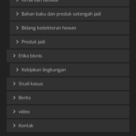
Kimia dan Biosida
Bahan baku dan produk setengah jadi
Bidang kedokteran hewan
Produk jadi
Etika bisnis
Kebijakan lingkungan
Studi kasus
Berita
video
Kontak