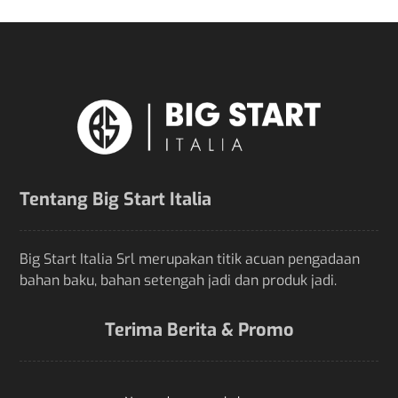
Tentang Big Start Italia
Big Start Italia Srl merupakan titik acuan pengadaan
bahan baku, bahan setengah jadi dan produk jadi.
Terima Berita & Promo