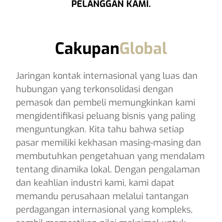
PELANGGAN KAMI.
Cakupan
Global
Jaringan kontak internasional yang luas dan
hubungan yang terkonsolidasi dengan
pemasok dan pembeli memungkinkan kami
mengidentifikasi peluang bisnis yang paling
menguntungkan. Kita tahu bahwa setiap
pasar memiliki kekhasan masing-masing dan
membutuhkan pengetahuan yang mendalam
tentang dinamika lokal. Dengan pengalaman
dan keahlian industri kami, kami dapat
memandu perusahaan melalui tantangan
perdagangan internasional yang kompleks,