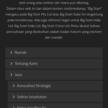
oleh orang atau entitas lain mana pun dilarang.
Dalam situs web ini dan dalam konten multimedianya, “Big Start”
mengacu pada Big Start Pty Ltd atau Big Start Italia Srl tergantung
pada konteksnya. Ada juga referensi tegas untuk Big Start India
Ltd, Big Start india Ltd, Big Start China Ltd. Perlu dicatat bahwa
perusahaan yang disebutkan adalah badan hukum yang otonom
dan mandiri.
Rumah
Tentang Kami
Jasa
Konsultasi Strategis
Sektor kesehatan