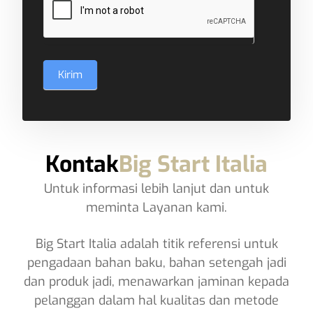
Kirim
Kontak
Big Start Italia
Untuk informasi lebih lanjut dan untuk
meminta Layanan kami.
Big Start Italia adalah titik referensi untuk
pengadaan bahan baku, bahan setengah jadi
dan produk jadi, menawarkan jaminan kepada
pelanggan dalam hal kualitas dan metode