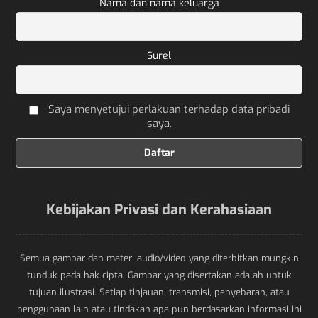
Nama dan nama keluarga
Surel
Saya menyetujui perlakuan terhadap data pribadi
saya.
Kebijakan Privasi dan Kerahasiaan
Semua gambar dan materi audio/video yang diterbitkan mungkin
tunduk pada hak cipta. Gambar yang disertakan adalah untuk
tujuan ilustrasi. Setiap tinjauan, transmisi, penyebaran, atau
penggunaan lain atau tindakan apa pun berdasarkan informasi ini