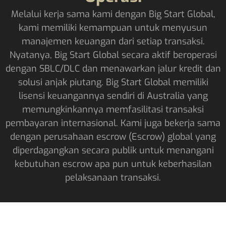
Melalui kerja sama kami dengan Big Start Global,
kami memiliki kemampuan untuk menyusun
manajemen keuangan dari setiap transaksi.
Nyatanya, Big Start Global secara aktif beroperasi
dengan SBLC/DLC dan menawarkan jalur kredit dan
solusi anjak piutang. Big Start Global memiliki
lisensi keuangannya sendiri di Australia yang
memungkinkannya memfasilitasi transaksi
pembayaran internasional. Kami juga bekerja sama
dengan perusahaan escrow (Escrow) global yang
diperdagangkan secara publik untuk menangani
kebutuhan escrow apa pun untuk keberhasilan
pelaksanaan transaksi.