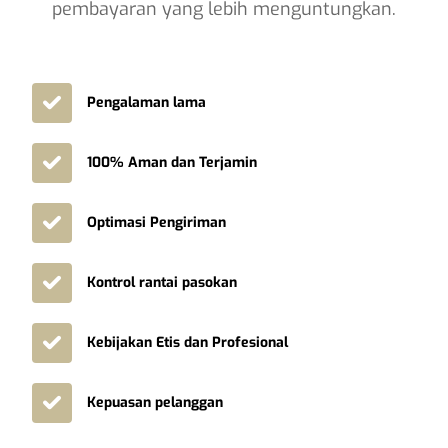
pembayaran yang lebih menguntungkan.
Pengalaman lama
100% Aman dan Terjamin
Optimasi Pengiriman
Kontrol rantai pasokan
Kebijakan Etis dan Profesional
Kepuasan pelanggan