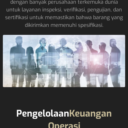
dengan banyak perusahaan terkemuka dunia
untuk layanan inspeksi, verifikasi, pengujian, dan
sertifikasi untuk memastikan bahwa barang yang
dikirimkan memenuhi spesifikasi.
Pengelolaan
Keuangan
Operasi