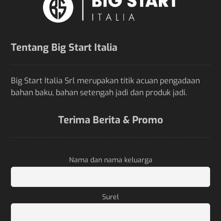
Tentang Big Start Italia
Big Start Italia Srl merupakan titik acuan pengadaan
bahan baku, bahan setengah jadi dan produk jadi.
Terima Berita & Promo
Nama dan nama keluarga
Surel