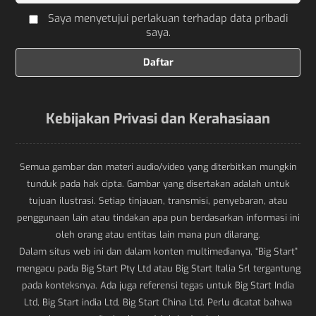
Saya menyetujui perlakuan terhadap data pribadi
saya.
Kebijakan Privasi dan Kerahasiaan
Semua gambar dan materi audio/video yang diterbitkan mungkin
tunduk pada hak cipta. Gambar yang disertakan adalah untuk
tujuan ilustrasi. Setiap tinjauan, transmisi, penyebaran, atau
penggunaan lain atau tindakan apa pun berdasarkan informasi ini
oleh orang atau entitas lain mana pun dilarang.
Dalam situs web ini dan dalam konten multimedianya, “Big Start”
mengacu pada Big Start Pty Ltd atau Big Start Italia Srl tergantung
pada konteksnya. Ada juga referensi tegas untuk Big Start India
Ltd, Big Start india Ltd, Big Start China Ltd. Perlu dicatat bahwa