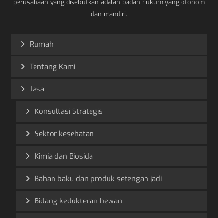
perusahaan yang disebutkan adalah badan hukum yang otonom
dan mandiri.
Rumah
Tentang Kami
Jasa
Konsultasi Strategis
Sektor kesehatan
Kimia dan Biosida
Bahan baku dan produk setengah jadi
Bidang kedokteran hewan