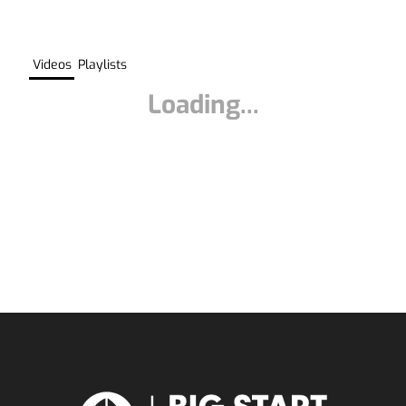
Videos
Playlists