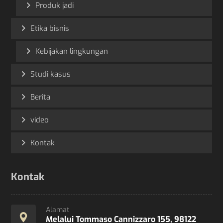
Produk jadi
Etika bisnis
Kebijakan lingkungan
Studi kasus
Berita
video
Kontak
Kontak
Alamat
Melalui Tommaso Cannizzaro 155, 98122