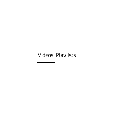
Videos
Playlists