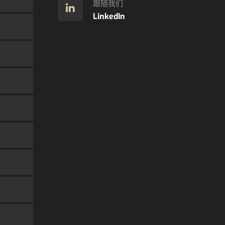
跟随我们
LinkedIn