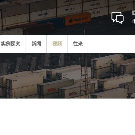
实例探究
新闻
视频
往来