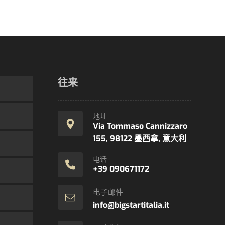
往来
地址
Via Tommaso Cannizzaro
155, 98122 墨西拿, 意大利
电话
+39 090671172
电子邮件
info@bigstartitalia.it