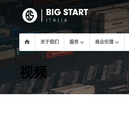
关于我们
服务
商业伦理
视频