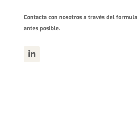
Contacta con nosotros a través del formula
antes posible.