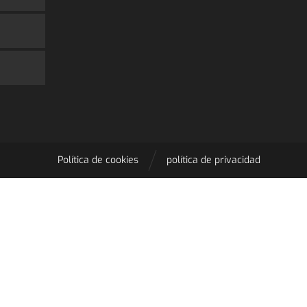
Política de cookies
política de privacidad