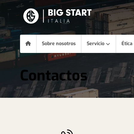
Sobre nosotros
Servicio
Ética
Contactos