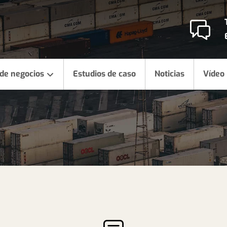
 de negocios
Estudios de caso
Noticias
Vídeo