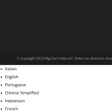
© Copyright 2023 Big Start Italia srl ​​| Todos los derechos r
Italian
English
Portuguese
Chinese Simplified
Indonesian
French