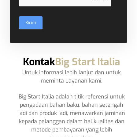
Kirim
Kontak
Big Start Italia
Untuk informasi lebih lanjut dan untuk
meminta Layanan kami.
Big Start Italia adalah titik referensi untuk
pengadaan bahan baku, bahan setengah
jadi dan produk jadi, menawarkan jaminan
kepada pelanggan dalam hal kualitas dan
metode pembayaran yang lebih