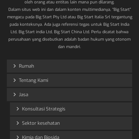
oleh orang atau entitas lain mana pun dilarang.
Dalam situs web ini dan dalam konten multimedianya, “Big Start”
mengacu pada Big Start Pty Ltd atau Big Start Italia Srl tergantung
pada konteksnya. Ada juga referensi tegas untuk Big Start India
Ltd, Big Start india Ltd, Big Start China Ltd. Perlu dicatat bahwa
perusahaan yang disebutkan adalah badan hukum yang otonom
dan mandiri.
Rumah
Tentang Kami
Jasa
Konsultasi Strategis
Sektor kesehatan
Kimia dan Biosida