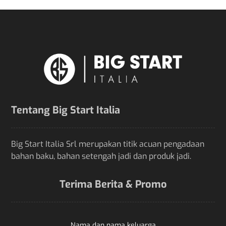
Tentang Big Start Italia
Big Start Italia Srl merupakan titik acuan pengadaan
bahan baku, bahan setengah jadi dan produk jadi.
Terima Berita & Promo
Nama dan nama keluarga