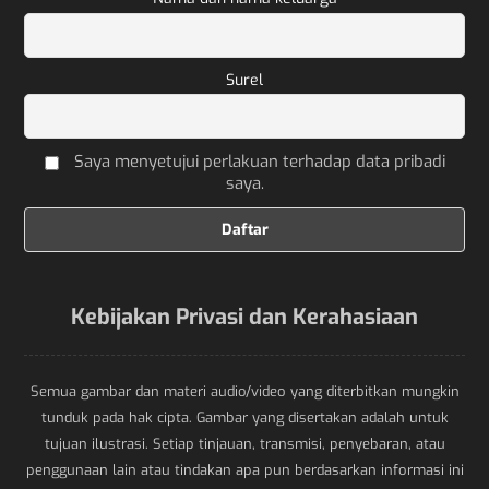
Surel
Saya menyetujui perlakuan terhadap data pribadi
saya.
Kebijakan Privasi dan Kerahasiaan
Semua gambar dan materi audio/video yang diterbitkan mungkin
tunduk pada hak cipta. Gambar yang disertakan adalah untuk
tujuan ilustrasi. Setiap tinjauan, transmisi, penyebaran, atau
penggunaan lain atau tindakan apa pun berdasarkan informasi ini