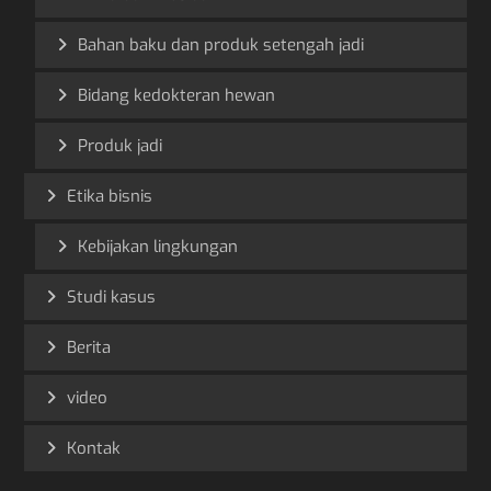
Bahan baku dan produk setengah jadi
Bidang kedokteran hewan
Produk jadi
Etika bisnis
Kebijakan lingkungan
Studi kasus
Berita
video
Kontak