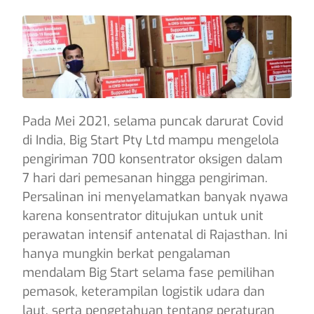
Pada Mei 2021, selama puncak darurat Covid
di India, Big Start Pty Ltd mampu mengelola
pengiriman 700 konsentrator oksigen dalam
7 hari dari pemesanan hingga pengiriman.
Persalinan ini menyelamatkan banyak nyawa
karena konsentrator ditujukan untuk unit
perawatan intensif antenatal di Rajasthan. Ini
hanya mungkin berkat pengalaman
mendalam Big Start selama fase pemilihan
pemasok, keterampilan logistik udara dan
laut, serta pengetahuan tentang peraturan