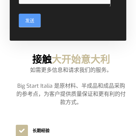
发送
接触
大开始意大利
如需更多信息和请求我们的服务。
Big Start Italia 是原材料、半成品和成品采购
的参考点，为客户提供质量保证和更有利的付
款方式。
长期经验