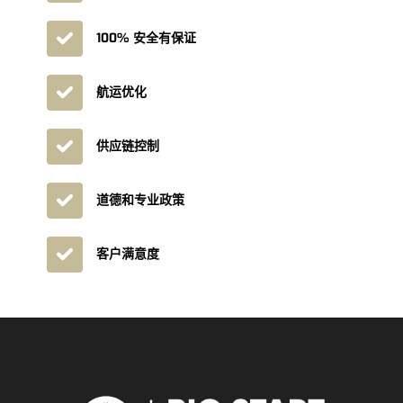
100% 安全有保证
航运优化
供应链控制
道德和专业政策
客户满意度