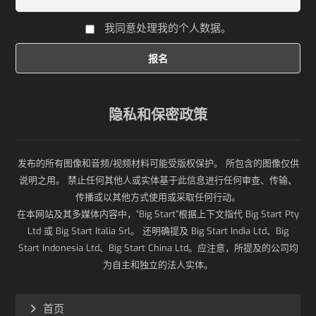
我同意处理我的个人数据。
隐私和保密政策
发布的所有图像和音频/视频材料可能受版权保护。 所包含的图像仅供
说明之用。 禁止任何其他人或实体基于此信息进行任何审查、传输、
传播或以其他方式使用或采取任何行动。
在本网站及其多媒体内容中，“Big Start”根据上下文指代 Big Start Pty
Ltd 或 Big Start Italia Srl。 还明确提及 Big Start India Ltd、Big
Start Indonesia Ltd、Big Start China Ltd。应注意，所提及的公司均
为自主和独立的法人实体。
首页