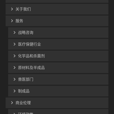
关于我们
服务
战略咨询
医疗保健行业
化学品和杀菌剂
原材料及半成品
兽医部门
制成品
商业伦理