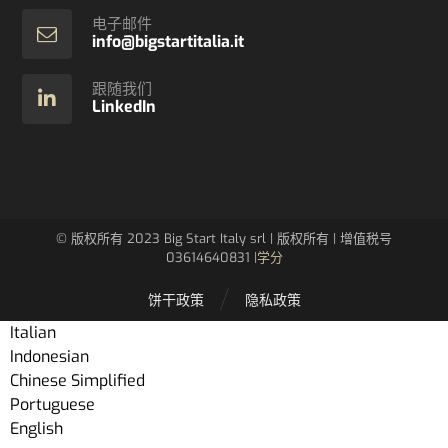
电子邮件
info@bigstartitalia.it
跟随我们
LinkedIn
© 版权所有 2023 Big Start Italy srl | 版权所有 | 增值税号
03614640831 |
学分
饼干政策
隐私政策
Italian
Indonesian
Chinese Simplified
Portuguese
English