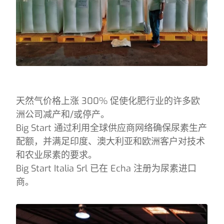
天然气价格上涨 300% 促使化肥行业的许多欧
洲公司减产和/或停产。
Big Start 通过利用全球供应商网络确保尿素生产
配额，并满足印度、澳大利亚和欧洲客户对技术
和农业尿素的要求。
Big Start Italia Srl 已在 Echa 注册为尿素进口
商。