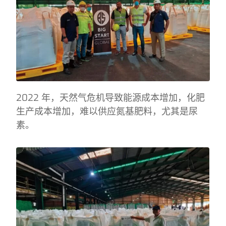
2022 年，天然气危机导致能源成本增加，化肥
生产成本增加，难以供应氮基肥料，尤其是尿
素。