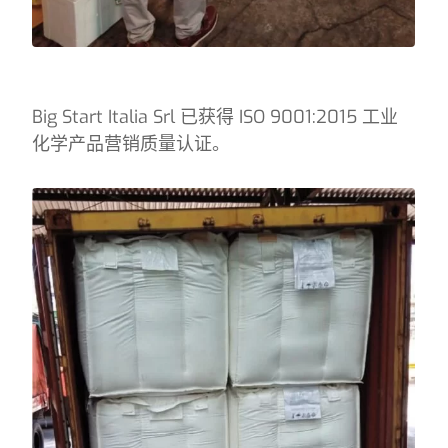
Big Start Italia Srl 已获得 ISO 9001:2015 工业
化学产品营销质量认证。