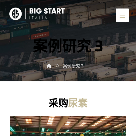
案例研究 3
案例研究 3
采购
尿素