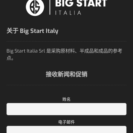
关于 Big Start Italy
Big Start Italia Srl 是采购原材料、半成品和成品的参考
点。
接收新闻和促销
姓名
电子邮件