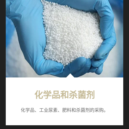
化学品和杀菌剂
化学品、工业尿素、肥料和杀菌剂的采购。