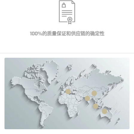
100%的质量保证和供应链的确定性