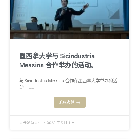
墨西拿大学与 Sicindustria
Messina 合作举办的活动。
与 Sicindustria Messina 合作在墨西拿大学举办的活
动。 ……
了解更多
大开始意大利
2023 年 5 月 4 日