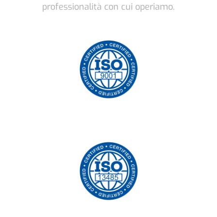
professionalità con cui operiamo.