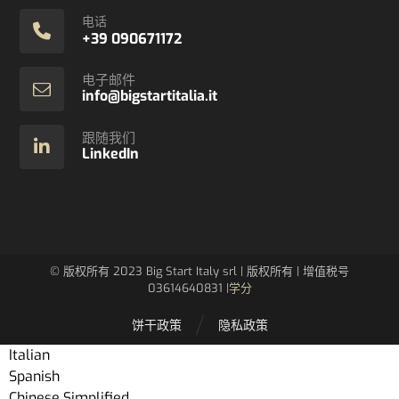
电话
+39 090671172
电子邮件
info@bigstartitalia.it
跟随我们
LinkedIn
© 版权所有 2023 Big Start Italy srl | 版权所有 | 增值税号
03614640831 |
学分
饼干政策
隐私政策
Italian
Spanish
Chinese Simplified