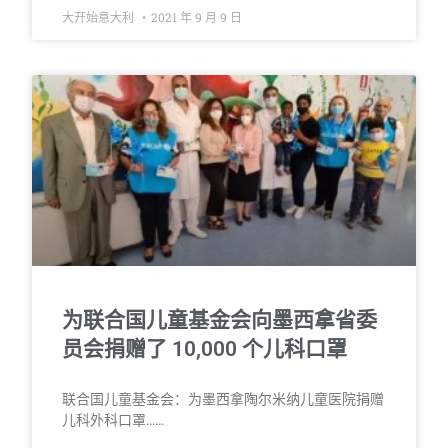
大开始意大利
2021 年 9 月 9 日
为联合国儿童基金会向墨西拿省委
员会捐赠了 10,000 个儿科口罩
联合国儿童基金会：为墨西拿陶尔米纳儿童医院捐赠
儿科外科口罩……