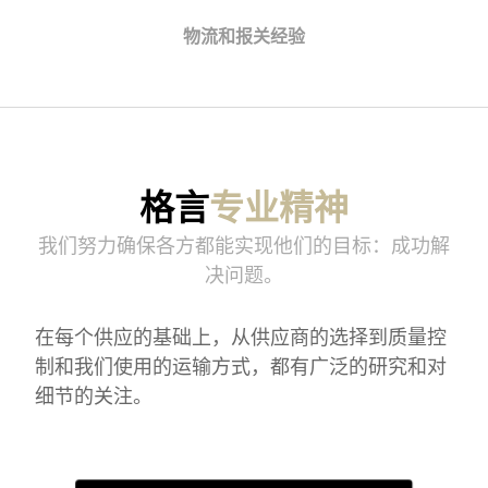
物流和报关经验
格言
专业精神
我们努力确保各方都能实现他们的目标：成功解
决问题。
在每个供应的基础上，从供应商的选择到质量控
制和我们使用的运输方式，都有广泛的研究和对
细节的关注。