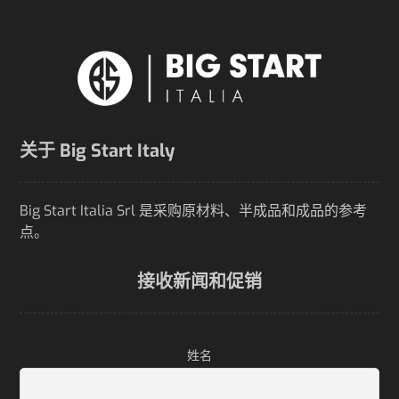
关于 Big Start Italy
Big Start Italia Srl 是采购原材料、半成品和成品的参考
点。
接收新闻和促销
姓名