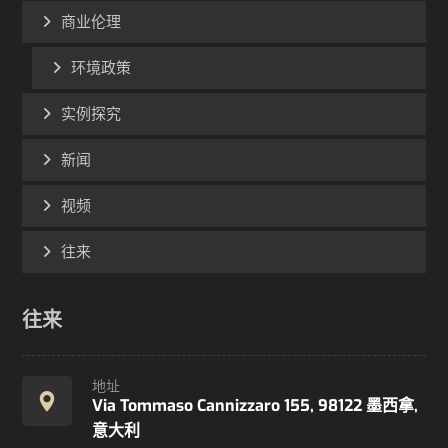
商业伦理
环境政策
实例探究
新闻
视频
往来
往来
地址
Via Tommaso Cannizzaro 155, 98122 墨西拿,
意大利