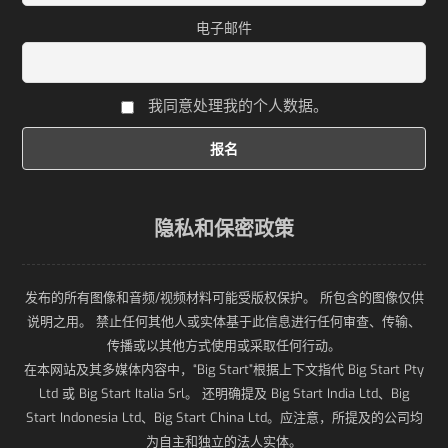
电子邮件
我同意处理我的个人数据。
隐私和保密政策
发布的所有图像和音频/视频材料可能受版权保护。 所包含的图像仅供
说明之用。 禁止任何其他人或实体基于此信息进行任何审查、传输、
传播或以其他方式使用或采取任何行动。
在本网站及其多媒体内容中，“Big Start”根据上下文指代 Big Start Pty
Ltd 或 Big Start Italia Srl。 还明确提及 Big Start India Ltd、Big
Start Indonesia Ltd、Big Start China Ltd。应注意，所提及的公司均
为自主和独立的法人实体。