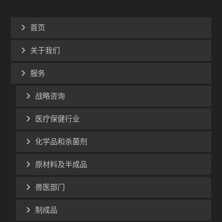
首页
关于我们
服务
战略咨询
医疗保健行业
化学品和杀菌剂
原材料及半成品
兽医部门
制成品