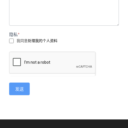
隐私
*
我同意
处理我的个人资料
发送