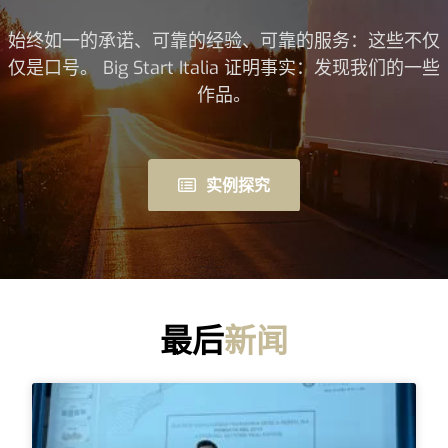
始终如一的承诺、可靠的经验、可靠的服务：这些不仅
仅是口号。 Big Start Italia 证明事实：发现我们的一些
作品。
实例探究
最后
新闻