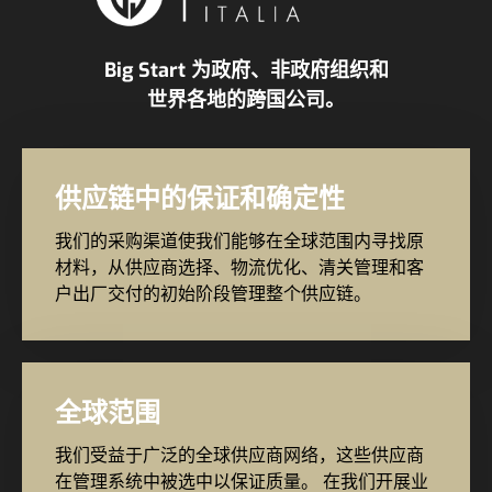
Big Start 为政府、非政府组织和
世界各地的跨国公司。
供应链中的保证和确定性
我们的采购渠道使我们能够在全球范围内寻找原
材料，从供应商选择、物流优化、清关管理和客
户出厂交付的初始阶段管理整个供应链。
全球范围
我们受益于广泛的全球供应商网络，这些供应商
在管理系统中被选中以保证质量。 在我们开展业