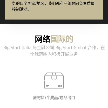
务的每个国家/地区，我们都有一组顾问负责质量
控制活动。
网络
国际的
Big Start Italia 与金融公司 Big Start Global 合作，在
全球范围内积极开展业务
原材料/半成品/成品出口