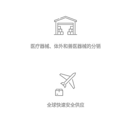
医疗器械、体外和兽医器械的分销
全球快速安全供应