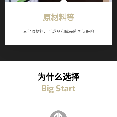
原材料等
其他原材料、半成品和成品的国际采购
为什么选择
Big Start