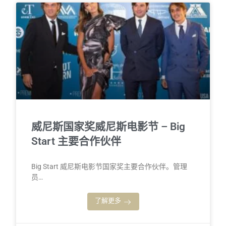
威尼斯国家奖威尼斯电影节 – Big
Start 主要合作伙伴
Big Start 威尼斯电影节国家奖主要合作伙伴。管理
员…
了解更多