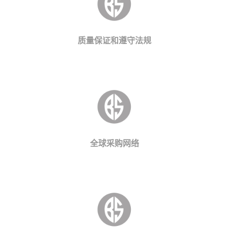
质量保证和遵守法规
全球采购网络