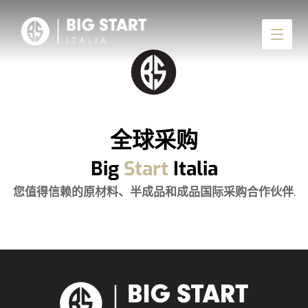
全球采购
Big
Start
Italia
您值得信赖的原材料、半成品和成品国际采购合作伙伴
.