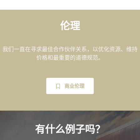
伦理
我们一直在寻求最佳合作伙伴关系，以优化资源、维持
价格和最重要的道德规范。
商业伦理
有什么例子吗？