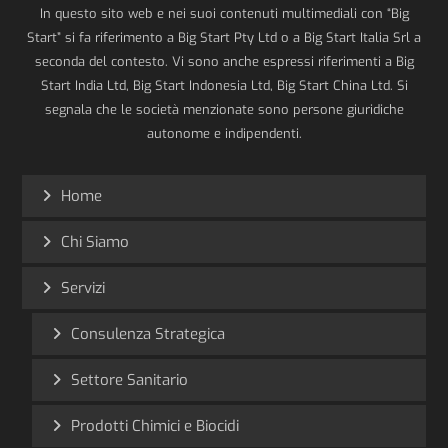
In questo sito web e nei suoi contenuti multimediali con “Big
Start” si fa riferimento a Big Start Pty Ltd o a Big Start Italia Srl a
seconda del contesto. Vi sono anche espressi riferimenti a Big
Start India Ltd, Big Start Indonesia Ltd, Big Start China Ltd. Si
segnala che le società menzionate sono persone giuridiche
autonome e indipendenti.
Home
Chi Siamo
Servizi
Consulenza Strategica
Settore Sanitario
Prodotti Chimici e Biocidi