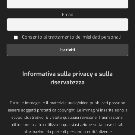
Email
Consento al trattamento dei miei dati personali.
Informativa sulla privacy e sulla
riservatezza
Tutte le immagini e il materiale audio/video pubblicati possono
essere soggetti protetti da copyright. Le immagini inserite sono a
scopo illustrativo. È vietata qualsiasi revisione, trasmissione,
diffusione o altro utilizzo o qualsiasi azione sulla base di tali
informazioni da parte di persone o entità diverse.