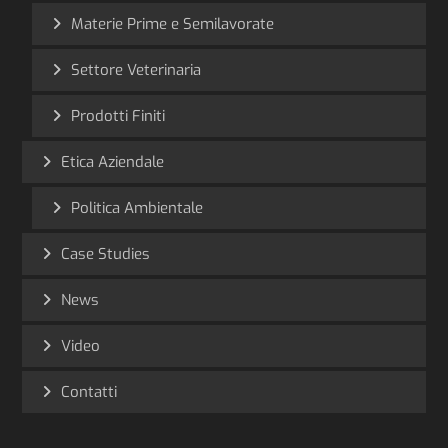
Materie Prime e Semilavorate
Settore Veterinaria
Prodotti Finiti
Etica Aziendale
Politica Ambientale
Case Studies
News
Video
Contatti