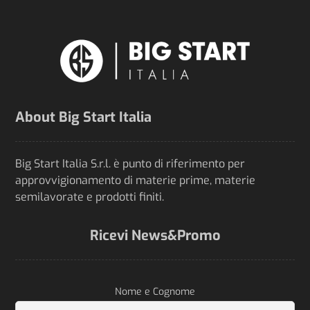
About Big Start Italia
Big Start Italia S.r.l. è punto di riferimento per
approvvigionamento di materie prime, materie
semilavorate e prodotti finiti.
Ricevi News&Promo
Nome e Cognome