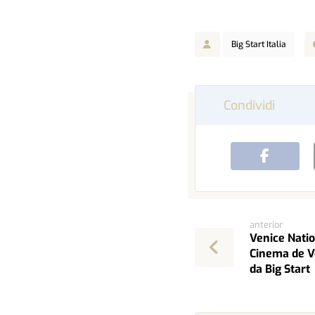
Big Start Italia
anterior
Venice Natio
Cinema de Ve
da Big Start