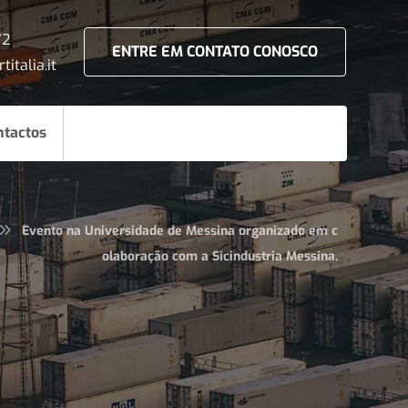
72
ENTRE EM CONTATO CONOSCO
titalia.it
ntactos
Evento na Universidade de Messina organizado em c
olaboração com a Sicindustria Messina.