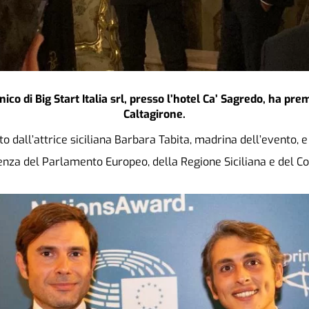
co di Big Start Italia srl, presso l’hotel Ca’ Sagredo, ha pre
Caltagirone.
o dall’attrice siciliana Barbara Tabita, madrina dell’evento, e
denza del Parlamento Europeo, della Regione Siciliana e del 