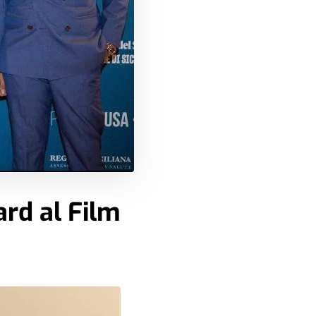
ard al Film