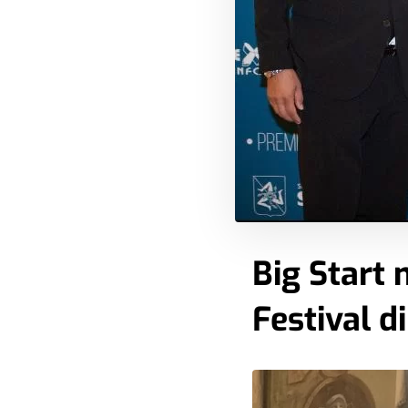
Big Start 
Festival d