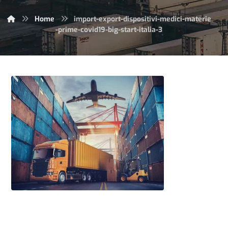
Home
import-export-dispositivi-medici-materie
-prime-covid19-big-start-italia-3