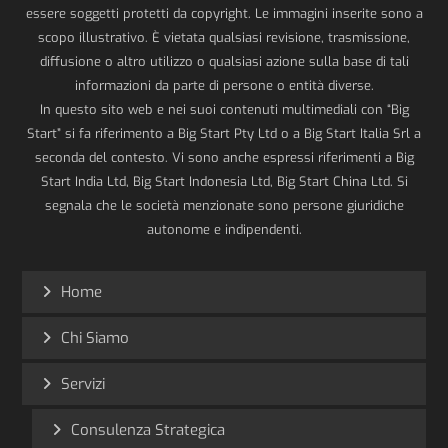
essere soggetti protetti da copyright. Le immagini inserite sono a
scopo illustrativo. È vietata qualsiasi revisione, trasmissione,
diffusione o altro utilizzo o qualsiasi azione sulla base di tali
informazioni da parte di persone o entità diverse.
In questo sito web e nei suoi contenuti multimediali con “Big
Start” si fa riferimento a Big Start Pty Ltd o a Big Start Italia Srl a
seconda del contesto. Vi sono anche espressi riferimenti a Big
Start India Ltd, Big Start Indonesia Ltd, Big Start China Ltd. Si
segnala che le società menzionate sono persone giuridiche
autonome e indipendenti.
Home
Chi Siamo
Servizi
Consulenza Strategica