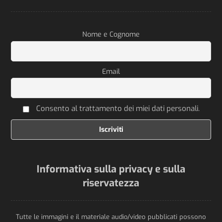
Nome e Cognome
Email
Consento al trattamento dei miei dati personali.
Informativa sulla privacy e sulla
riservatezza
Tutte le immagini e il materiale audio/video pubblicati possono