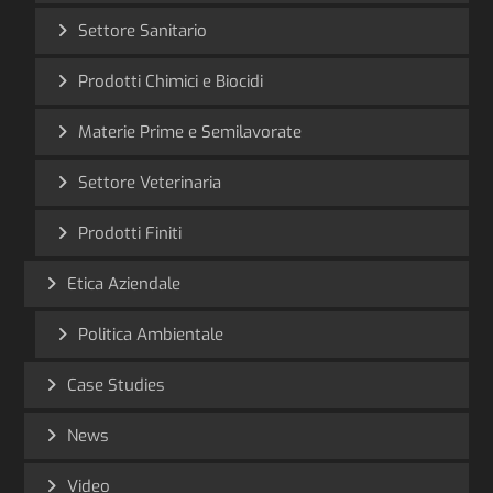
Settore Sanitario
Prodotti Chimici e Biocidi
Materie Prime e Semilavorate
Settore Veterinaria
Prodotti Finiti
Etica Aziendale
Politica Ambientale
Case Studies
News
Video