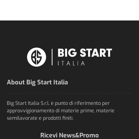
About Big Start Italia
Big Start Italia S.r.l. è punto di riferimento per
approvvigionamento di materie prime, materie
semilavorate e prodotti finiti.
Ricevi News&Promo