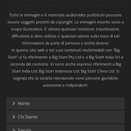
Tutte le immagini e il materiale audio/video pubblicati possono
essere soggetti protetti da copyright. Le immagini inserite sono a
scopo illustrativo. È vietata qualsiasi revisione, trasmissione,
diffusione o altro utilizzo o qualsiasi azione sulla base di tali
informazioni da parte di persone o entità diverse.
In questo sito web e nei suoi contenuti multimediali con “Big
Start” si fa riferimento a Big Start Pty Ltd o a Big Start Italia Srl a
seconda del contesto. Vi sono anche espressi riferimenti a Big
Start India Ltd, Big Start Indonesia Ltd, Big Start China Ltd. Si
segnala che le società menzionate sono persone giuridiche
autonome e indipendenti.
Home
Chi Siamo
Servizi