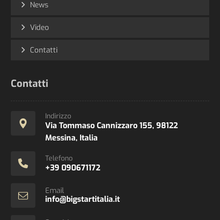
News
Video
Contatti
Contatti
Indirizzo
Via Tommaso Cannizzaro 155, 98122
Messina, Italia
Telefono
+39 090671172
Email
info@bigstartitalia.it