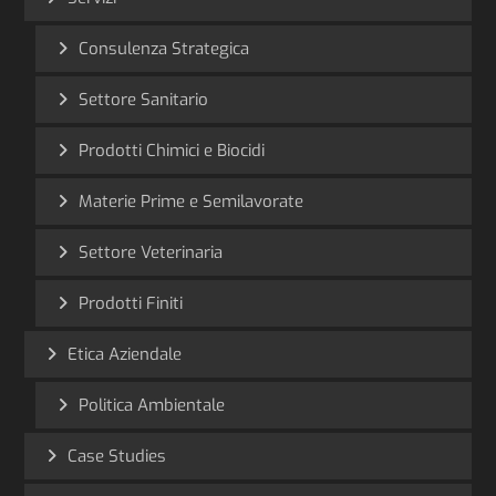
Consulenza Strategica
Settore Sanitario
Prodotti Chimici e Biocidi
Materie Prime e Semilavorate
Settore Veterinaria
Prodotti Finiti
Etica Aziendale
Politica Ambientale
Case Studies