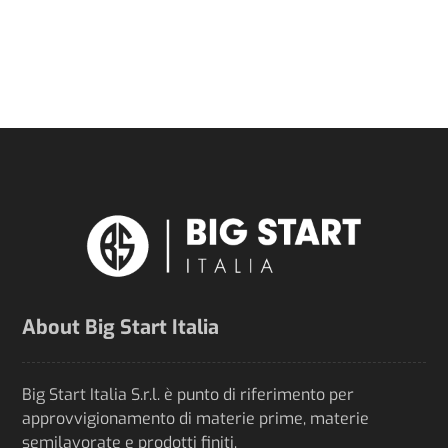
About Big Start Italia
Big Start Italia S.r.l. è punto di riferimento per
approvvigionamento di materie prime, materie
semilavorate e prodotti finiti.