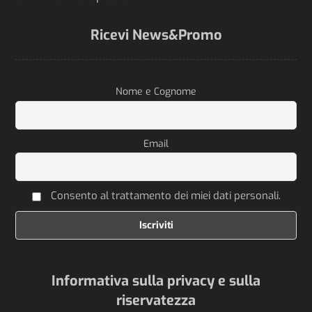
Ricevi News&Promo
Nome e Cognome
Email
Consento al trattamento dei miei dati personali.
Informativa sulla privacy e sulla
riservatezza