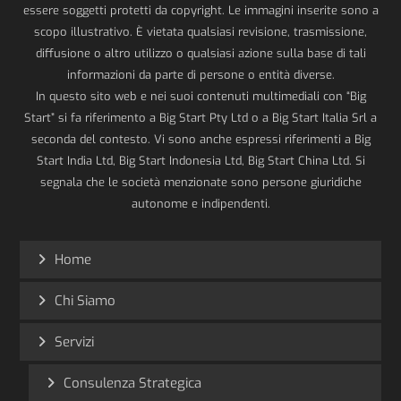
essere soggetti protetti da copyright. Le immagini inserite sono a
scopo illustrativo. È vietata qualsiasi revisione, trasmissione,
diffusione o altro utilizzo o qualsiasi azione sulla base di tali
informazioni da parte di persone o entità diverse.
In questo sito web e nei suoi contenuti multimediali con “Big
Start” si fa riferimento a Big Start Pty Ltd o a Big Start Italia Srl a
seconda del contesto. Vi sono anche espressi riferimenti a Big
Start India Ltd, Big Start Indonesia Ltd, Big Start China Ltd. Si
segnala che le società menzionate sono persone giuridiche
autonome e indipendenti.
Home
Chi Siamo
Servizi
Consulenza Strategica