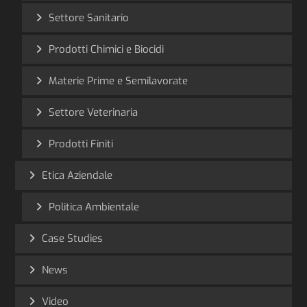
Settore Sanitario
Prodotti Chimici e Biocidi
Materie Prime e Semilavorate
Settore Veterinaria
Prodotti Finiti
Etica Aziendale
Politica Ambientale
Case Studies
News
Video