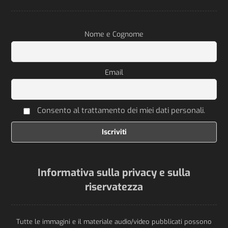
Nome e Cognome
Email
Consento al trattamento dei miei dati personali.
Informativa sulla privacy e sulla
riservatezza
Tutte le immagini e il materiale audio/video pubblicati possono