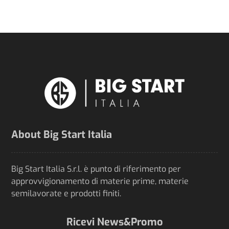
About Big Start Italia
Big Start Italia S.r.l. è punto di riferimento per
approvvigionamento di materie prime, materie
semilavorate e prodotti finiti.
Ricevi News&Promo