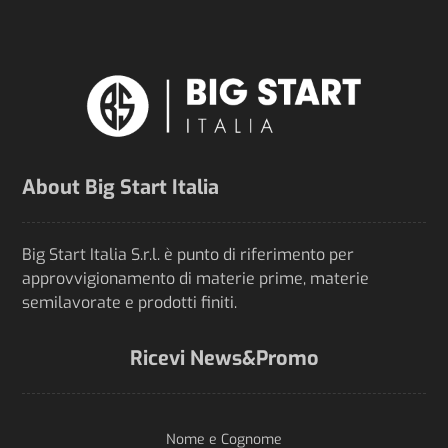
About Big Start Italia
Big Start Italia S.r.l. è punto di riferimento per
approvvigionamento di materie prime, materie
semilavorate e prodotti finiti.
Ricevi News&Promo
Nome e Cognome