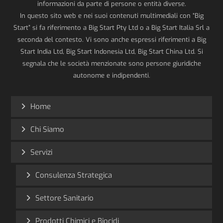
informazioni da parte di persone o entità diverse.
In questo sito web e nei suoi contenuti multimediali con “Big
Start” si fa riferimento a Big Start Pty Ltd o a Big Start Italia Srl a
seconda del contesto. Vi sono anche espressi riferimenti a Big
Start India Ltd, Big Start Indonesia Ltd, Big Start China Ltd. Si
segnala che le società menzionate sono persone giuridiche
autonome e indipendenti.
Home
Chi Siamo
Servizi
Consulenza Strategica
Settore Sanitario
Prodotti Chimici e Biocidi