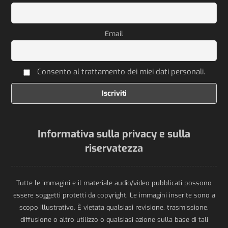
Email
Consento al trattamento dei miei dati personali.
Informativa sulla privacy e sulla
riservatezza
Tutte le immagini e il materiale audio/video pubblicati possono
essere soggetti protetti da copyright. Le immagini inserite sono a
scopo illustrativo. È vietata qualsiasi revisione, trasmissione,
diffusione o altro utilizzo o qualsiasi azione sulla base di tali