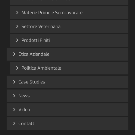
Materie Prime e Semilavorate
Settore Veterinaria
Prodotti Finiti
Etica Aziendale
Politica Ambientale
Case Studies
News
Video
Contatti