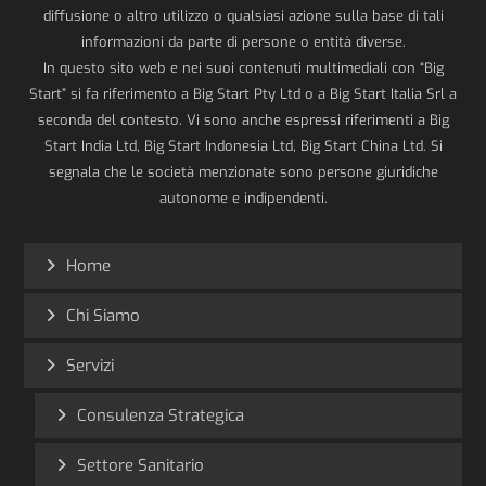
diffusione o altro utilizzo o qualsiasi azione sulla base di tali
informazioni da parte di persone o entità diverse.
In questo sito web e nei suoi contenuti multimediali con “Big
Start” si fa riferimento a Big Start Pty Ltd o a Big Start Italia Srl a
seconda del contesto. Vi sono anche espressi riferimenti a Big
Start India Ltd, Big Start Indonesia Ltd, Big Start China Ltd. Si
segnala che le società menzionate sono persone giuridiche
autonome e indipendenti.
Home
Chi Siamo
Servizi
Consulenza Strategica
Settore Sanitario