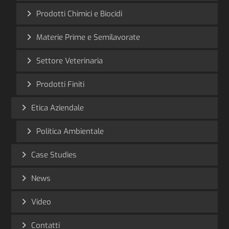
Prodotti Chimici e Biocidi
Materie Prime e Semilavorate
Settore Veterinaria
Prodotti Finiti
Etica Aziendale
Politica Ambientale
Case Studies
News
Video
Contatti