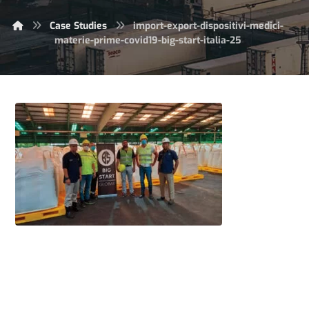
Case Studies
import-export-dispositivi-medici-
materie-prime-covid19-big-start-italia-25