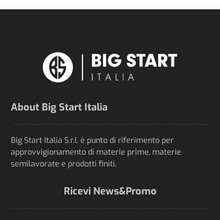
About Big Start Italia
Big Start Italia S.r.l. è punto di riferimento per
approvvigionamento di materie prime, materie
semilavorate e prodotti finiti.
Ricevi News&Promo