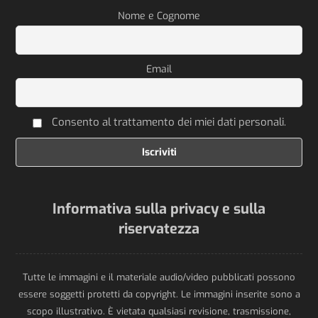
Nome e Cognome
Email
Consento al trattamento dei miei dati personali.
Informativa sulla privacy e sulla
riservatezza
Tutte le immagini e il materiale audio/video pubblicati possono
essere soggetti protetti da copyright. Le immagini inserite sono a
scopo illustrativo. È vietata qualsiasi revisione, trasmissione,