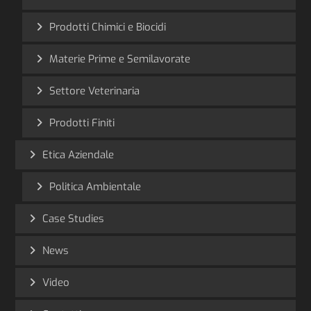
Prodotti Chimici e Biocidi
Materie Prime e Semilavorate
Settore Veterinaria
Prodotti Finiti
Etica Aziendale
Politica Ambientale
Case Studies
News
Video