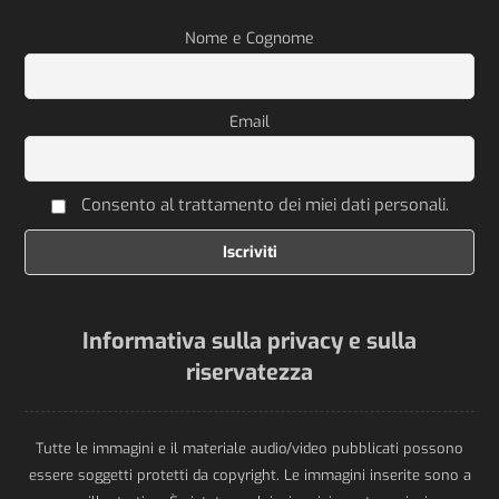
Nome e Cognome
Email
Consento al trattamento dei miei dati personali.
Informativa sulla privacy e sulla
riservatezza
Tutte le immagini e il materiale audio/video pubblicati possono
essere soggetti protetti da copyright. Le immagini inserite sono a