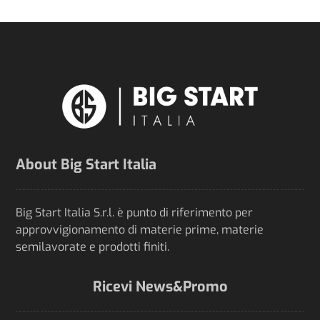
About Big Start Italia
Big Start Italia S.r.l. è punto di riferimento per
approvvigionamento di materie prime, materie
semilavorate e prodotti finiti.
Ricevi News&Promo