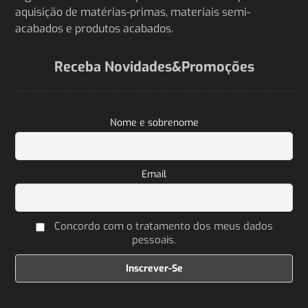
aquisição de matérias-primas, materiais semi-
acabados e produtos acabados.
Receba Novidades&Promoções
Nome e sobrenome
Email
Concordo com o tratamento dos meus dados
pessoais.