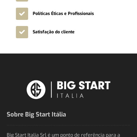
Políticas Éticas e Profissionais
Satisfação do cliente
Sobre Big Start Itália
Big Start Italia Srl é um ponto de referência para a