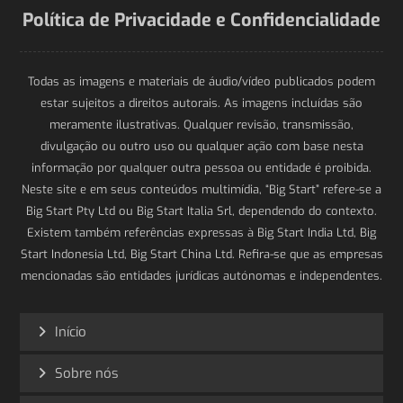
Política de Privacidade e Confidencialidade
Todas as imagens e materiais de áudio/vídeo publicados podem
estar sujeitos a direitos autorais. As imagens incluídas são
meramente ilustrativas. Qualquer revisão, transmissão,
divulgação ou outro uso ou qualquer ação com base nesta
informação por qualquer outra pessoa ou entidade é proibida.
Neste site e em seus conteúdos multimídia, “Big Start” refere-se a
Big Start Pty Ltd ou Big Start Italia Srl, dependendo do contexto.
Existem também referências expressas à Big Start India Ltd, Big
Start Indonesia Ltd, Big Start China Ltd. Refira-se que as empresas
mencionadas são entidades jurídicas autónomas e independentes.
Início
Sobre nós