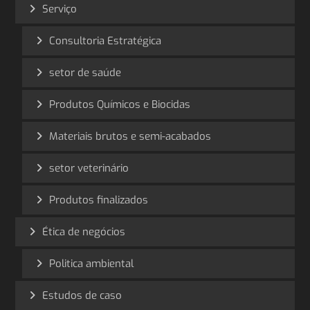
Serviço
Consultoria Estratégica
setor de saúde
Produtos Químicos e Biocidas
Materiais brutos e semi-acabados
setor veterinário
Produtos finalizados
Ética de negócios
Politica ambiental
Estudos de caso